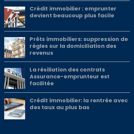
Crédit immobilier : emprunter
devient beaucoup plus facile
Prêts immobiliers: suppression de
règles sur la domiciliation des
revenus
La résiliation des contrats
Assurance-emprunteur est
facilitée
Crédit immobilier: la rentrée avec
des taux au plus bas