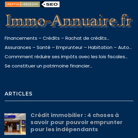
Financements – Crédits – Rachat de crédits…
Assurances – Santé – Emprunteur – Habitation – Auto…
Commment réduire ses impôts avec les lois fiscales…
Se constituer un patrimoine financier…
ARTICLES
Crédit immobilier : 4 choses à
savoir pour pouvoir emprunter
pour les indépendants