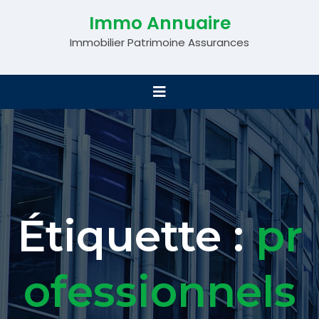
Immo Annuaire
Immobilier Patrimoine Assurances
Étiquette :
pr
ofessionnels