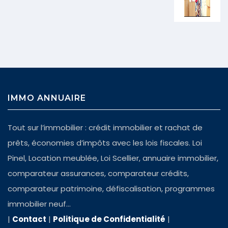
IMMO ANNUAIRE
Tout sur l’immobilier : crédit immobilier et rachat de
prêts, économies d’impôts avec les lois fiscales. Loi
Pinel, Location meublée, Loi Scellier, annuaire immobilier,
comparateur assurances, comparateur crédits,
comparateur patrimoine, défiscalisation, programmes
immobilier neuf…
|
Contact
|
Politique de Confidentialité
|